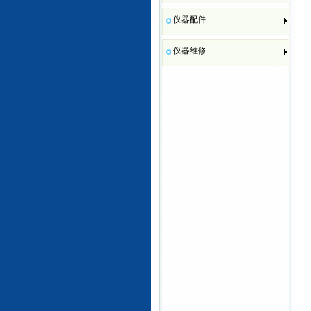
仪器配件
仪器维修