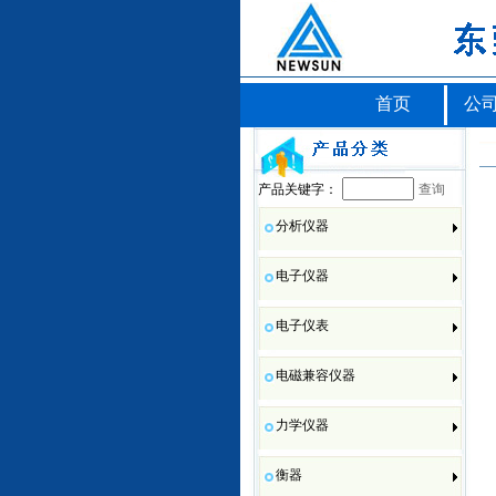
首页
公
产品关键字：
查询
分析仪器
电子仪器
电子仪表
电磁兼容仪器
力学仪器
衡器