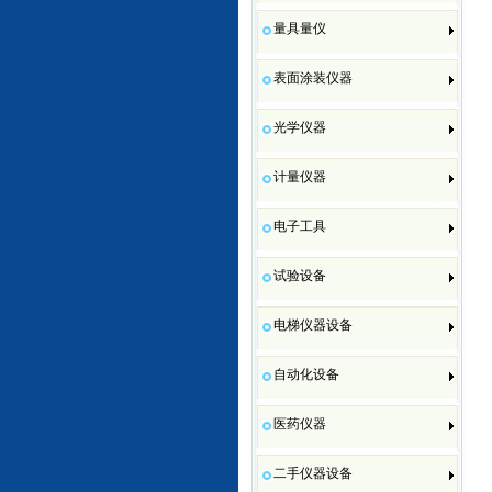
量具量仪
表面涂装仪器
光学仪器
计量仪器
电子工具
试验设备
电梯仪器设备
自动化设备
医药仪器
二手仪器设备