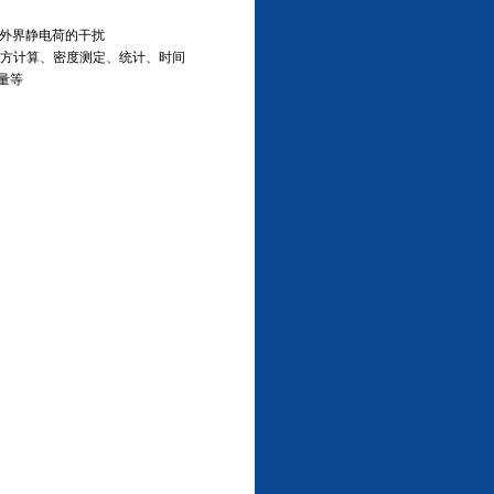
外界静电荷的干扰
方计算、密度测定、统计、时间
量等