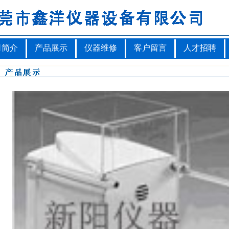
司简介
产品展示
仪器维修
客户留言
人才招聘